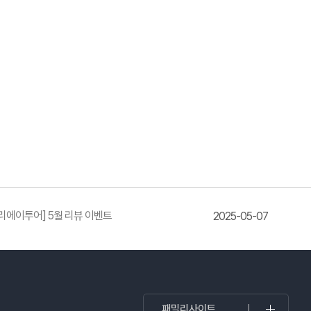
리에이투어] 5월 리뷰 이벤트
2025-05-07
패밀리사이트