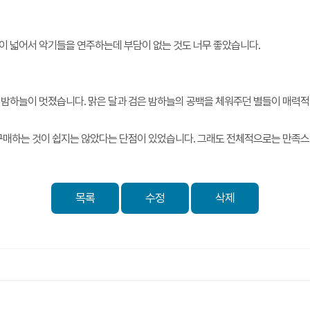
이 넓어서 악기들을 연주하는데 부담이 없는 것도 너무 좋았습니다.
 밤하늘이 멋졌습니다. 맑은 달과 검은 밤하늘의 공백을 체워주던 별들이 매력
 구매하는 것이 쉽지는 않았다는 단점이 있었습니다. 그래도 전체적으로는 만족
목록
수정
삭제