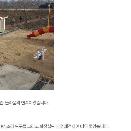
관. 놀라움의 연속이었습니다.
 방, 조리 도구들 그리고 화장실도 매우 쾌적하여 너무 좋았습니다.