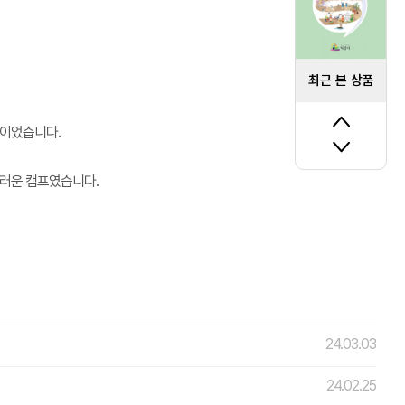
최근 본 상품
적이었습니다.
스러운 캠프였습니다.
24.03.03
24.02.25