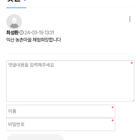
최성환
24-03-19 13:31
익산 농촌마을 체험희망합니다