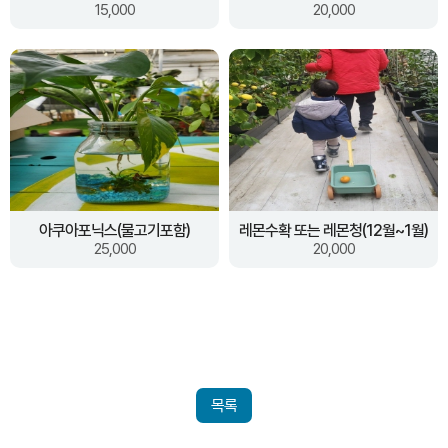
15,000
20,000
아쿠아포닉스(물고기포함)
레몬수확 또는 레몬청(12월~1월)
25,000
20,000
목록