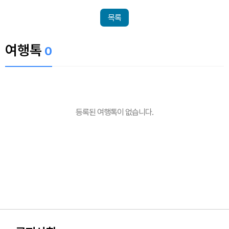
목록
여행톡
0
등록된 여행톡이 없습니다.