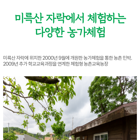
미륵산 자락에서 체험하는
다양한 농가체험
미륵산 자락에 위치한 2000년 9월에 개원한 농가체험을 통한 농촌 민박.
2009년 추가 학교교육과정을 연계한 체험형 농촌교육농장