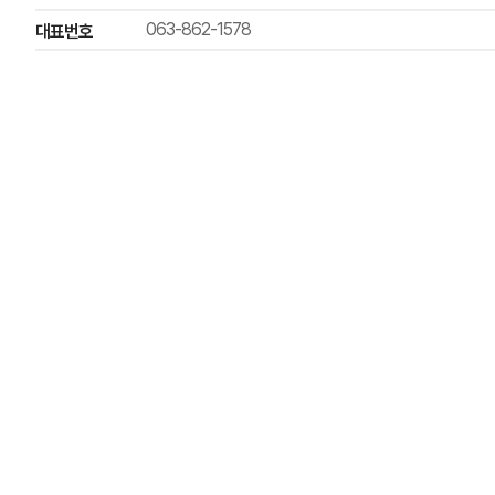
063-862-1578
대표번호