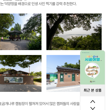
있는 덕양정을 배경으로 인생 사진 찍기를 강력 추천한다.
최근 본 상품
포곰개나루 캠핑장이 펼쳐져 있어서 많은 캠퍼들의 사랑을 받고 있다.