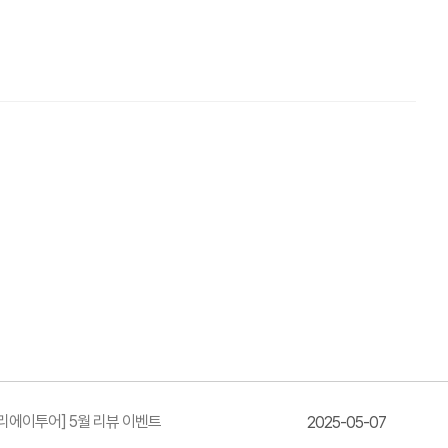
리에이투어] 5월 리뷰 이벤트
2025-05-07