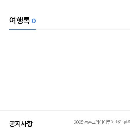
여행톡
0
공지사항
2025 농촌크리에이투어 함라 