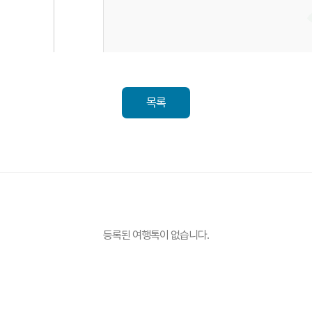
목록
등록된 여행톡이 없습니다.