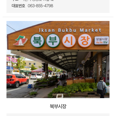
대표번호
063-855-4798
북부시장