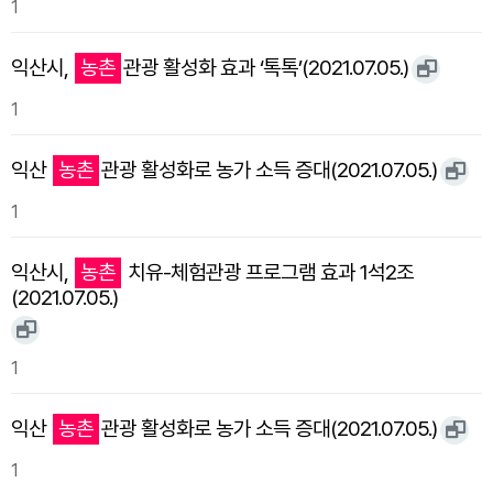
1
익산시,
농촌
관광 활성화 효과 ‘톡톡’(2021.07.05.)
1
익산
농촌
관광 활성화로 농가 소득 증대(2021.07.05.)
1
익산시,
농촌
치유-체험관광 프로그램 효과 1석2조
(2021.07.05.)
1
익산
농촌
관광 활성화로 농가 소득 증대(2021.07.05.)
1