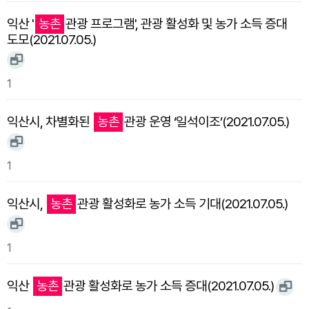
익산 '
농촌
관광 프로그램', 관광 활성화 및 농가 소득 증대
도모(2021.07.05.)
1
익산시, 차별화된
농촌
관광 운영 ‘일석이조’(2021.07.05.)
1
익산시,
농촌
관광 활성화로 농가 소득 기대(2021.07.05.)
1
익산
농촌
관광 활성화로 농가 소득 증대(2021.07.05.)