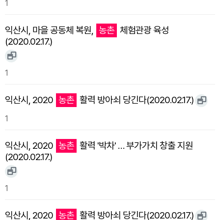
1
익산시, 마을 공동체 복원,
농촌
체험관광 육성
(2020.02.17.)
1
익산시, 2020
농촌
활력 방아쇠 당긴다(2020.02.17.)
1
익산시, 2020
농촌
활력 '박차' … 부가가치 창출 지원
(2020.02.17.)
1
익산시, 2020
농촌
활력 방아쇠 당긴다(2020.02.17.)