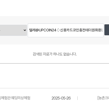
검색된 자료가 하나도 없습니다.
한옥체험관 웨딩의상체험
[농촌크
2025-05-26