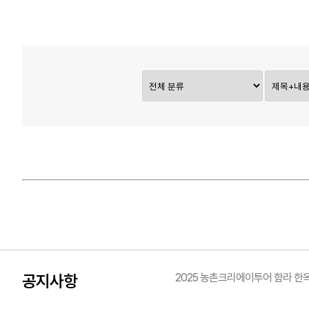
공지사항
2025 농촌크리에이투어 함라 