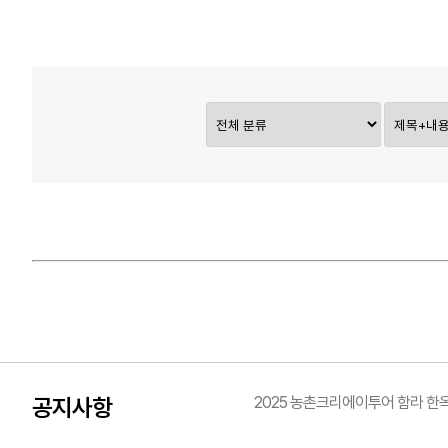
공지사항
2025 농촌크리에이투어 함라 