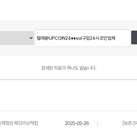
검색된 자료가 하나도 없습니다.
한옥체험관 웨딩의상체험
[농촌크
2025-05-26