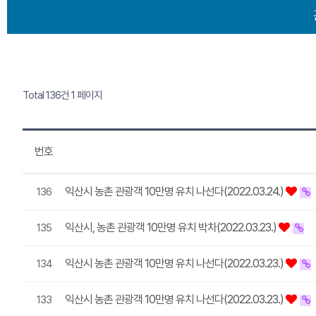
Total 136건
1 페이지
번호
익산시 농촌 관광객 10만명 유치 나선다(2022.03.24.)
136
익산시, 농촌 관광객 10만명 유치 박차(2022.03.23.)
135
익산시 농촌 관광객 10만명 유치 나선다(2022.03.23.)
134
익산시 농촌 관광객 10만명 유치 나선다(2022.03.23.)
133