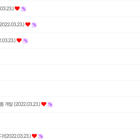
3.23.)
2.03.23.)
03.23.)
발 (2022.03.23.)
2022.03.23.)