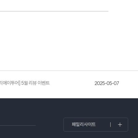
리에이투어] 5월 리뷰 이벤트
2025-05-07
패밀리사이트