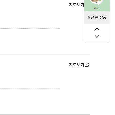
지도보기
최근 본 상품
지도보기