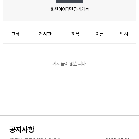
회원 아이디만 검색 가능
그룹
게시판
제목
이름
일시
게시물이 없습니다.
공지사항