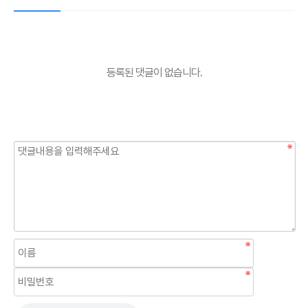
등록된 댓글이 없습니다.