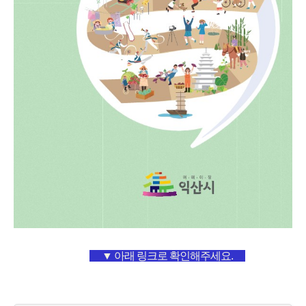
▼ 아래 링크로 확인해주세요.